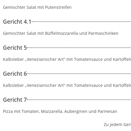
Gemischter Salat mit Putenstreifen
Gericht 4.1
Gemischter Salat mit Büffelmozzarella und Parmaschinken
Gericht 5
Kalbsleber „Venezianischer Art“ mit Tomatensauce und Kartoffel
Gericht 6
Kalbsleber „Venezianischer Art“ mit Tomatensauce und Kartoffel
Gericht 7
Pizza mit Tomaten, Mozzarella, Auberginen und Parmesan
Zu jedem Geri