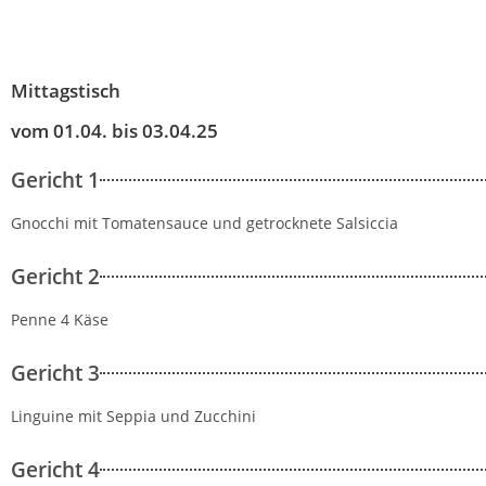
Mittagstisch
vom 01.04. bis 03.04.25
Gericht 1
Gnocchi mit Tomatensauce und getrocknete Salsiccia
Gericht 2
Penne 4 Käse
Gericht 3
Linguine mit Seppia und Zucchini
Gericht 4